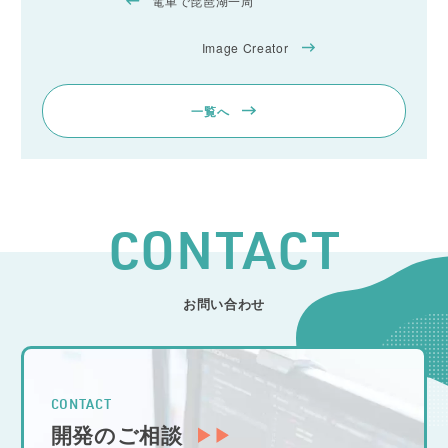
電車で琵琶湖一周
Image Creator
一覧へ
CONTACT
お問い合わせ
CONTACT
開発のご相談