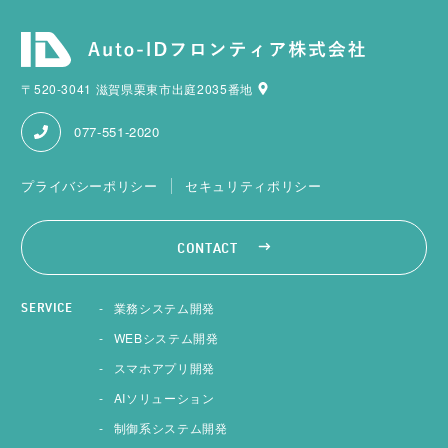
〒520-3041 滋賀県栗東市出庭2035番地
077-551-2020
プライバシーポリシー
セキュリティポリシー
CONTACT
業務システム開発
SERVICE
WEBシステム開発
スマホアプリ開発
AIソリューション
制御系システム開発