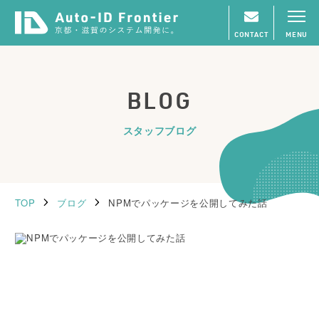
CONTACT
MENU
BLOG
スタッフブログ
TOP
ブログ
NPMでパッケージを公開してみた話