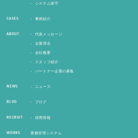
システム保守
事例紹介
CASES
代表メッセージ
ABOUT
企業理念
会社概要
スタッフ紹介
パートナー企業の募集
ニュース
NEWS
ブログ
BLOG
採用情報
RECRUIT
業務管理システム
WORKS