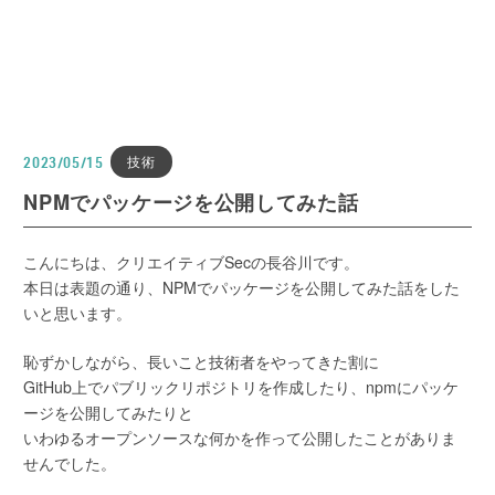
技術
2023/05/15
NPMでパッケージを公開してみた話
こんにちは、クリエイティブSecの長谷川です。
本日は表題の通り、NPMでパッケージを公開してみた話をした
いと思います。
恥ずかしながら、長いこと技術者をやってきた割に
GitHub上でパブリックリポジトリを作成したり、npmにパッケ
ージを公開してみたりと
いわゆるオープンソースな何かを作って公開したことがありま
せんでした。