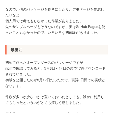
なので、他のパッケージを参考にしたり、デモページを作成し
たりなど
個人用では考えもしなかった作業がありました。
先のサンプルページもそうなのですが、実はGitHub Pagesを使
ったこともなかったので、いろいろな初体験がありました。
最後に
初めて作ったオープンソースのパッケージですが
npmで確認してみると、5月8日～14日の週で17件ダウンロード
されていました。
初版を公開したのが5月12日だったので、実質3日間での実績と
なります。
件数が多いか少ないかは置いておいたとしても、誰かに利用し
てもらったというのがとても嬉しく感じました。