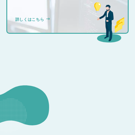
詳しくはこちら
CONSULTATION
その他のお問い合わせ