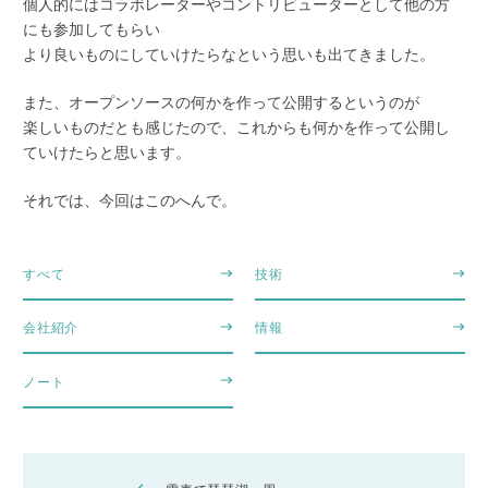
個人的にはコラボレーターやコントリビューターとして他の方
にも参加してもらい
より良いものにしていけたらなという思いも出てきました。
また、オープンソースの何かを作って公開するというのが
楽しいものだとも感じたので、これからも何かを作って公開し
ていけたらと思います。
それでは、今回はこのへんで。
すべて
技術
会社紹介
情報
ノート