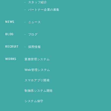
スタッフ紹介
パートナー企業の募集
ニュース
NEWS
ブログ
BLOG
採用情報
RECRUIT
業務管理システム
WORKS
Web管理システム
スマホアプリ開発
制御系システム開発
システム保守