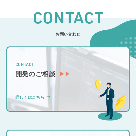
CONTACT
お問い合わせ
CONTACT
開発のご相談
詳しくはこちら