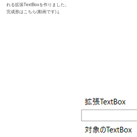
れる拡張TextBoxを作りました。
完成形はこちら(動画です)↓