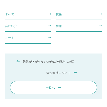
すべて
技術
会社紹介
情報
ノート
釣果があがらないために神頼みした話
体形維持について
一覧へ