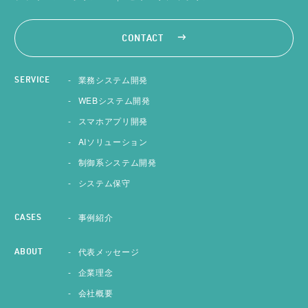
CONTACT
業務システム開発
SERVICE
WEBシステム開発
スマホアプリ開発
AIソリューション
制御系システム開発
システム保守
事例紹介
CASES
代表メッセージ
ABOUT
企業理念
会社概要