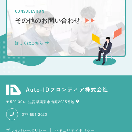
CONSULTATION
その他のお問い合わせ
詳しくはこちら
〒520-3041 滋賀県栗東市出庭2035番地
077-551-2020
プライバシーポリシー
セキュリティポリシー