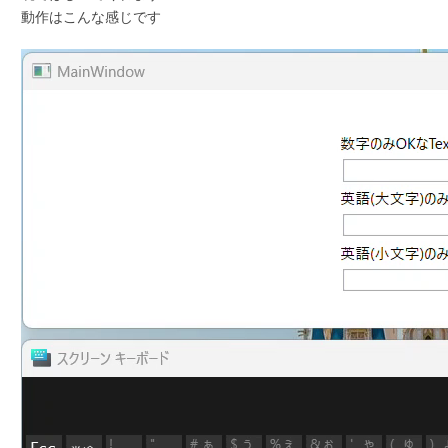
動作はこんな感じです