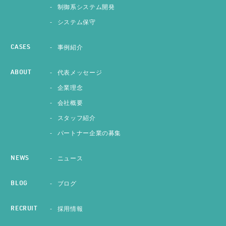
制御系システム開発
システム保守
事例紹介
CASES
代表メッセージ
ABOUT
企業理念
会社概要
スタッフ紹介
パートナー企業の募集
ニュース
NEWS
ブログ
BLOG
採用情報
RECRUIT