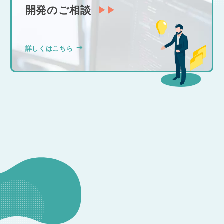
開発のご相談
詳しくはこちら
CONSULTATION
その他のお問い合わせ