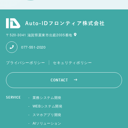
〒520-3041 滋賀県栗東市出庭2035番地
077-551-2020
プライバシーポリシー
セキュリティポリシー
CONTACT
業務システム開発
SERVICE
WEBシステム開発
スマホアプリ開発
AIソリューション