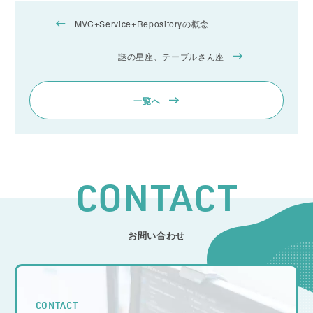
MVC+Service+Repositoryの概念
謎の星座、テーブルさん座
一覧へ
CONTACT
お問い合わせ
CONTACT