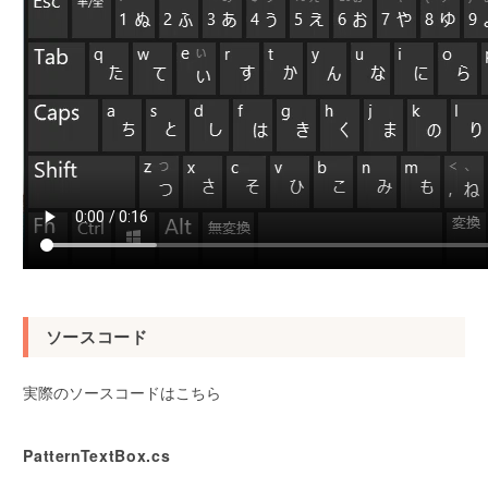
ソースコード
実際のソースコードはこちら
PatternTextBox.cs